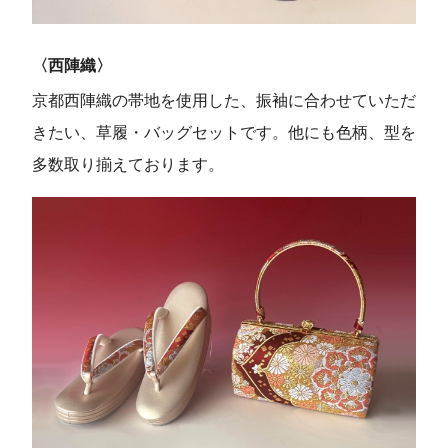
〈西陣織〉
京都西陣織の帯地を使用した、振袖に合わせていただ
きたい、草履・バッグセットです。他にも色柄、型を
多数取り揃えております。