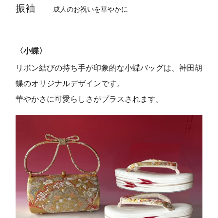
振袖
成人のお祝いを華やかに
〈小蝶〉
リボン結びの持ち手が印象的な小蝶バッグは、神田胡
蝶のオリジナルデザインです。
華やかさに可愛らしさがプラスされます。