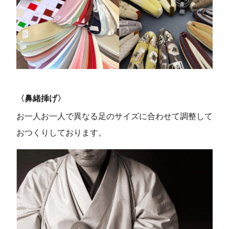
〈鼻緒挿げ〉
お一人お一人で異なる足のサイズに合わせて調整して
おつくりしております。