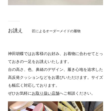
お誂え
匠によるオーダーメイドの履物
神田胡蝶ではお客様のお好み、お着物に合わせてとっ
ておきの一足をお誂えいたします。
台の高さ、色、鼻緒のデザイン、履き心地を追求した
高反発クッションなどをお選びいただけます。サイズ
も幅広く対応しております。
ぜひお気軽に
お取り扱い店舗
へご相談ください。