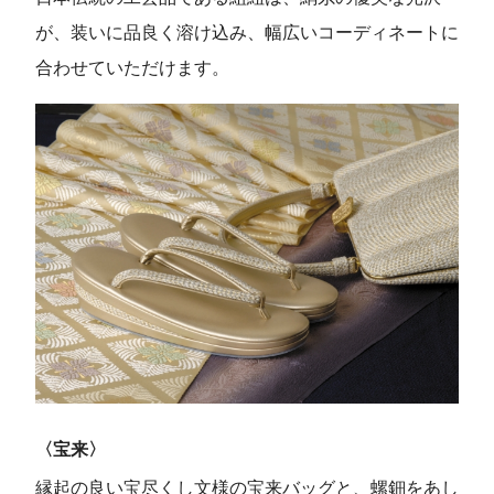
が、装いに品良く溶け込み、幅広いコーディネートに
合わせていただけます。
〈宝来〉
縁起の良い宝尽くし文様の宝来バッグと、螺鈿をあし