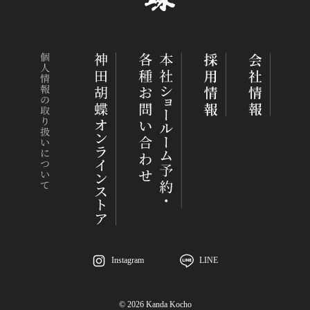
Instagram
LINE
©︎ 2026 Kanda Kocho