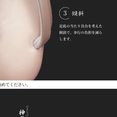
を始めてください。
LINE