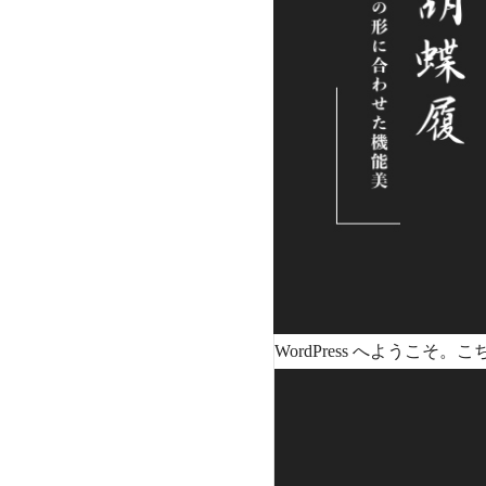
WordPress へよう