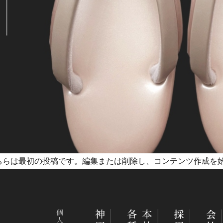
こそ。こちらは最初の投稿です。編集または削除し、コンテンツ作成
Instagram